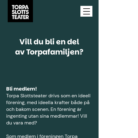
Vill du bli en del
av Torpafamiljen?
Bli medlem!
Torpa Slottsteater drivs som en ideell
förening, med ideella krafter både på
och bakom scenen. En förening är
ingenting utan sina medlemmar! Vill
du vara med?
Som medlem i föreningen Torpa