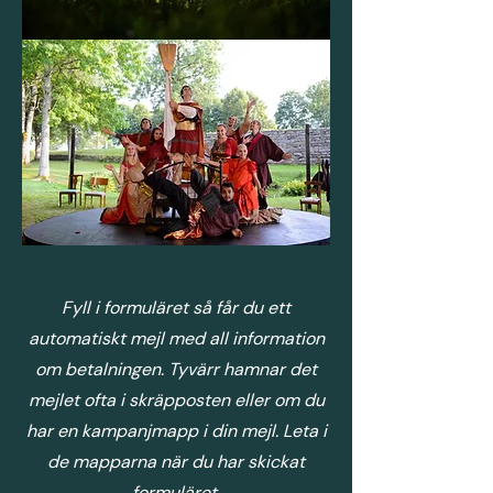
Fyll i formuläret så får du ett
automatiskt mejl med all information
om betalningen. Tyvärr hamnar det
mejlet ofta i skräpposten eller om du
har en kampanjmapp i din mejl. Leta i
de mapparna när du har skickat
formuläret.