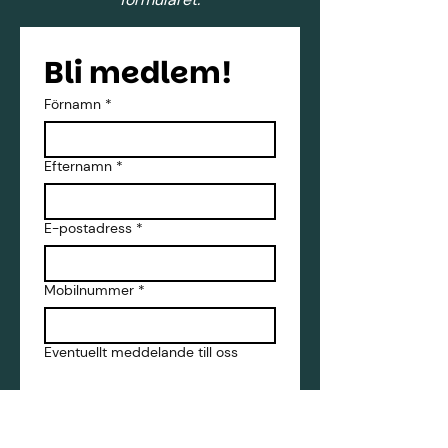
Bli medlem!
Förnamn
*
Efternamn
*
E-postadress
*
Mobilnummer
*
Eventuellt meddelande till oss