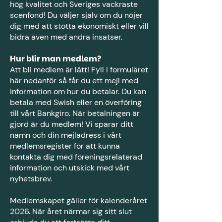
hög kvalitet och Sveriges vackraste
scenfond! Du väljer själv om du nöjer
dig med att stötta ekonomiskt eller vill
bidra även med andra insatser.
Hur blir man medlem?
Att bli medlem är lätt! Fyll i formuläret
här nedanför så får du ett mejl med
information om hur du betalar. Du kan
betala med Swish eller en överföring
till vårt Bankgiro. När betalningen är
gjord är du medlem! Vi sparar ditt
namn och din mejladress i vårt
medlemsregister för att kunna
kontakta dig med föreningsrelaterad
information och utskick med vårt
nyhetsbrev.
Medlemskapet gäller för kalenderåret
2026. När året närmar sig sitt slut