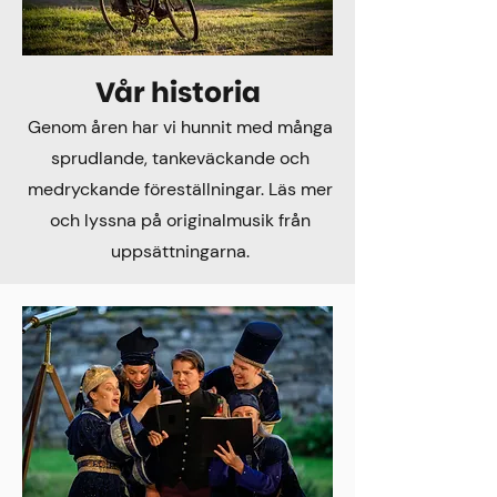
Vår historia
Genom åren har vi hunnit med många
sprudlande, tankeväckande och
medryckande föreställningar. Läs mer
och lyssna på originalmusik från
uppsättningarna.