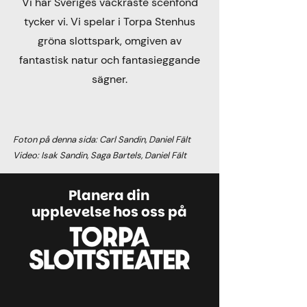
Vi har Sveriges vackraste scenfond
tycker vi. Vi spelar i Torpa Stenhus
gröna slottspark, omgiven av
fantastisk natur och fantasieggande
sägner.
Foton på denna sida: Carl Sandin, Daniel Fält
Video: Isak Sandin, Saga Bartels, Daniel Fält
Planera din
upplevelse hos oss på