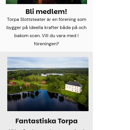
Bli medlem!
Torpa Slottsteater är en förening som
bygger på ideella krafter både på och
bakom scen. Vill du vara med i
föreningen?
Fantastiska Torpa