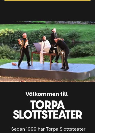
Välkommen till
Sedan 1999 har Torpa Slottsteater