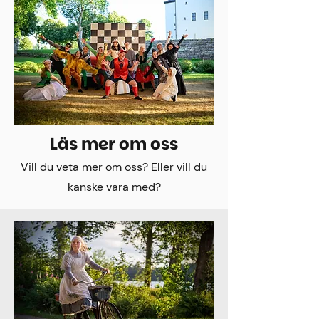
Läs mer om oss
Vill du veta mer om oss? Eller vill du
kanske vara med?