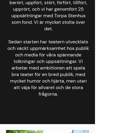
berört, uppfört, stört, förfört, tillfört,
upprört, och vi har genomfört 25
uppsättningar med
Torpa Stenhus
som fond. Vi är mycket stolta över
det.
Sedan starten har teatern utvecklats
och väckt uppmärksamhet hos publik
och media för våra spännande
tolkningar och uppsättningar. Vi
arbetar med ambitionen att spela
bra teater för en bred publik, med
mycket humor och hjärta, men utan
att väja för allvaret och de stora
frågorna.